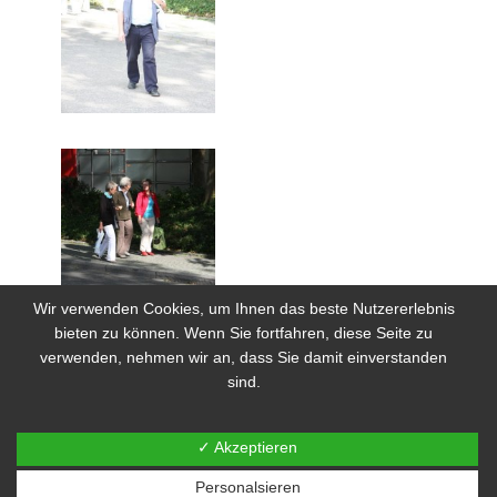
Wir verwenden Cookies, um Ihnen das beste Nutzererlebnis
bieten zu können. Wenn Sie fortfahren, diese Seite zu
verwenden, nehmen wir an, dass Sie damit einverstanden
sind.
✓ Akzeptieren
Personalsieren