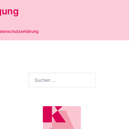
gung
atenschutzerklärung
Suchen
nach: